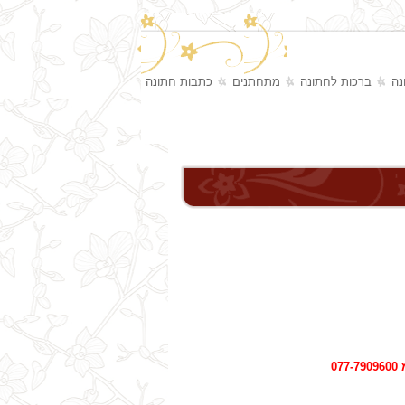
נה
ברכות לחתונה
מתחתנים
כתבות חתונה
0