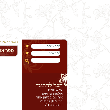
ראשי
>>
גני רי
כל האזורים
ספר או
כל הערים
גני אירועים
אולמות אירועים
אירועים בסגנון אחר
בתי מלון לחתונה
חתונות בחו''ל