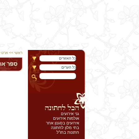
ראשי
>>
ארט לי
כל האזורים
ספר או
כל הערים
גני אירועים
אולמות אירועים
אירועים בסגנון אחר
בתי מלון לחתונה
חתונות בחו''ל