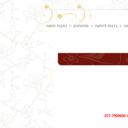
נה
ברכות לחתונה
מתחתנים
כתבות חתונה
0