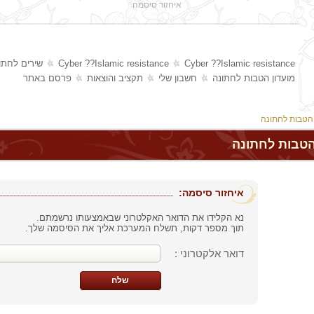
איחזור סיסמה
Cyber ??Islamic resistance
Cyber ??Islamic resistance
שירים לחתו
מועדון הטבות לחתונה
חשבון שלי
תקציב והוצאות
פרסם באתר
 הטבות לחתונה
הטבות לחתונה
:איחזור סיסמה
............................................................................................................................
נא הקלידו את הדואר האקלטרוני שבאמצעותו נרשמתם.
תוך מספר דקות, תשלח המערכת אליך את הסיסמה שלך.
: דואר אלקטרוני