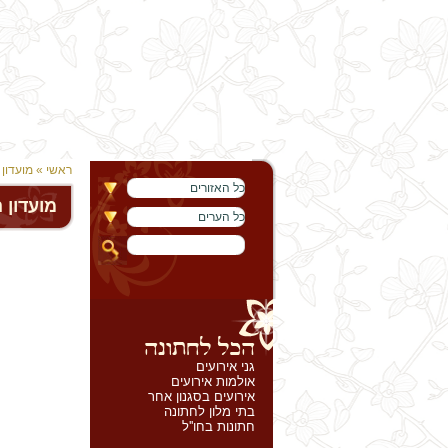
ראשי
» מועדון
כל האזורים
מועדון 
כל הערים
גני אירועים
אולמות אירועים
אירועים בסגנון אחר
בתי מלון לחתונה
חתונות בחו''ל