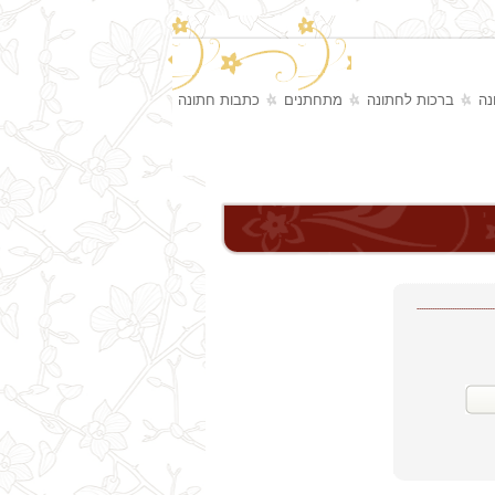
נה
ברכות לחתונה
מתחתנים
כתבות חתונה
...................................