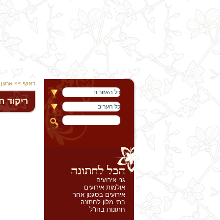
ראשי
>>
ארגון
כל האזורים
ריקוד ח
כל הערים
גני אירועים
אולמות אירועים
אירועים בסגנון אחר
בתי מלון לחתונה
חתונות בחו''ל