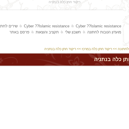
ריקוד חתן כלה בנתניה
Cyber ??Islamic resistance
Cyber ??Islamic resistance
שירים לחתו
מועדון הטבות לחתונה
חשבון שלי
תקציב והוצאות
פרסם באתר
 לחתונה
>>
ריקוד חתן כלה במרכז
>> ריקוד חתן כלה בנתניה
תן כלה בנתניה