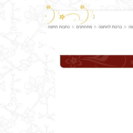
נה
ברכות לחתונה
מתחתנים
כתבות חתונה