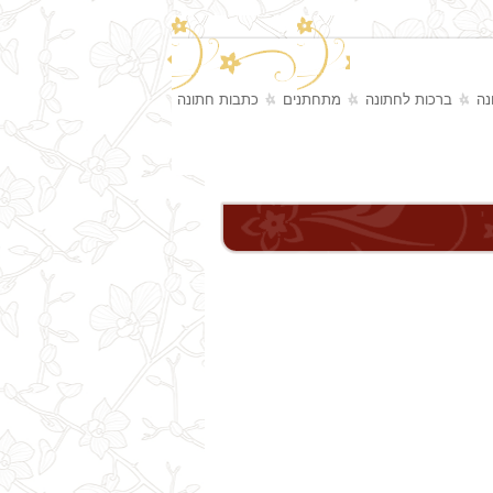
נה
ברכות לחתונה
מתחתנים
כתבות חתונה