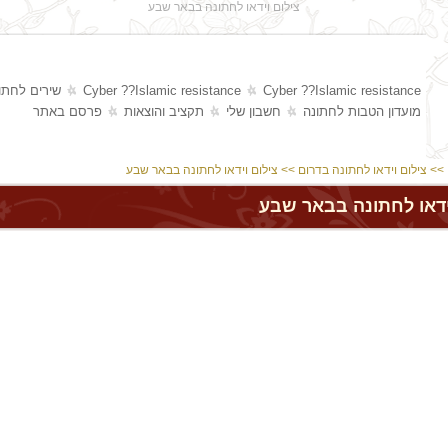
צילום וידאו לחתונה בבאר שבע
Cyber ??Islamic resistance
Cyber ??Islamic resistance
שירים לחתו
מועדון הטבות לחתונה
חשבון שלי
תקציב והוצאות
פרסם באתר
>>
צילום וידאו לחתונה בדרום
>> צילום וידאו לחתונה בבאר שבע
ידאו לחתונה בבאר שבע