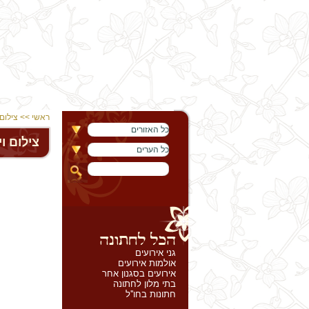
ראשי
>>
צילום
כל האזורים
צילום ו
כל הערים
גני אירועים
אולמות אירועים
אירועים בסגנון אחר
בתי מלון לחתונה
חתונות בחו''ל