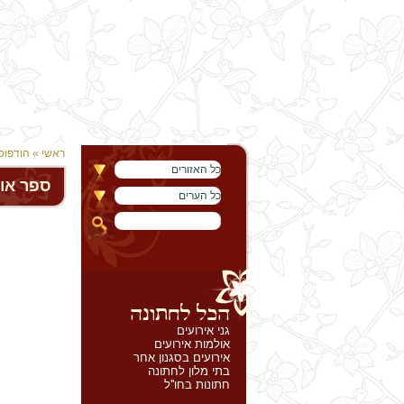
ראשי
»
הודפוס
כל האזורים
ספר או
כל הערים
גני אירועים
אולמות אירועים
אירועים בסגנון אחר
בתי מלון לחתונה
חתונות בחו''ל