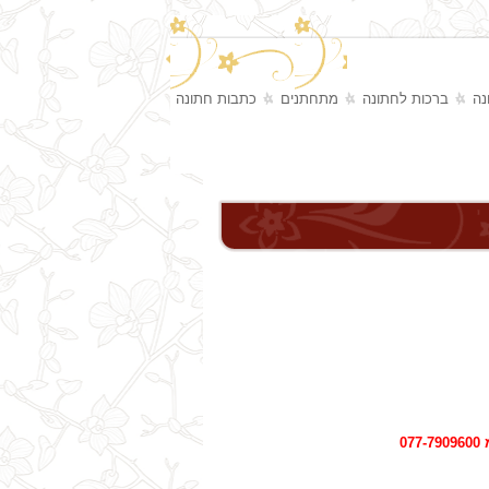
נה
ברכות לחתונה
מתחתנים
כתבות חתונה
0