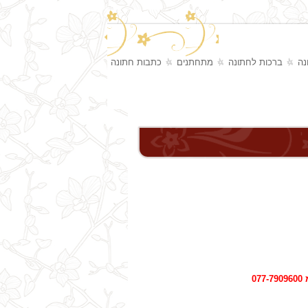
נה
ברכות לחתונה
מתחתנים
כתבות חתונה
0