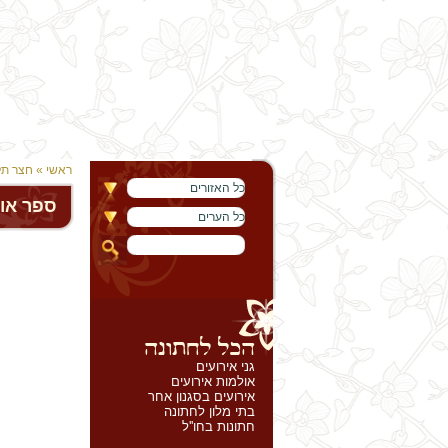
ראשי
»
חצר תל
כל האזורים
ספר או
כל הערים
גני אירועים
אולמות אירועים
אירועים בסגנון אחר
בתי מלון לחתונה
חתונות בחו''ל