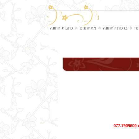
נה
ברכות לחתונה
מתחתנים
כתבות חתונה
0