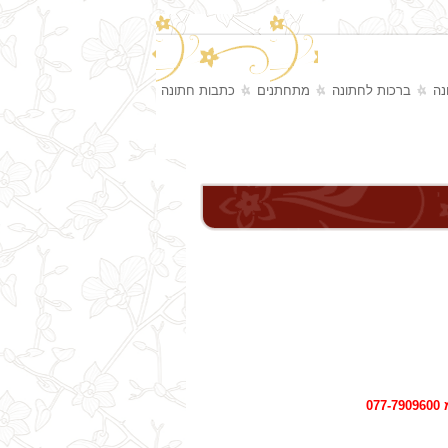
נה
ברכות לחתונה
מתחתנים
כתבות חתונה
0