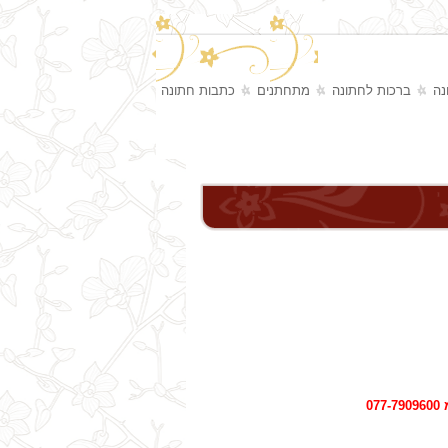
נה
ברכות לחתונה
מתחתנים
כתבות חתונה
0