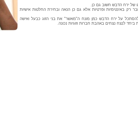
 של ירח הדבש חשוב גם כן.
בר רק באינטימיות ופרטיות אלא גם כן הנאה ובחירת החלטות אישיות
הסתכל על ירח הדבש כמן מונח ה"מאשר" את בני הזוג כבעל ואישה
ת ביחד לנצח נצחים באהבת חברות וזוגיות נכונה.