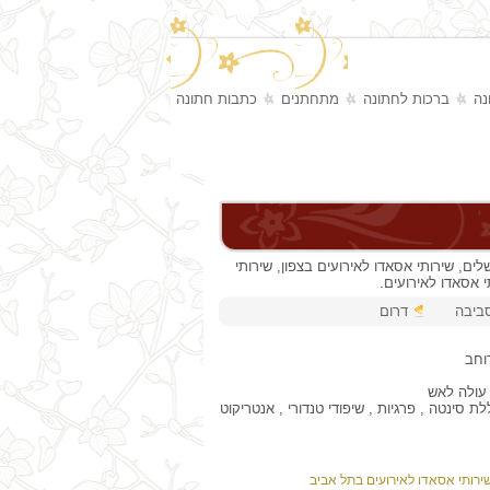
נה
ברכות לחתונה
מתחתנים
כתבות חתונה
ים, שירותי אסאדו לאירועים בצפון, שירותי
 אסאדו לאירועים.
סביבה
דרום
וחב
 עולה לאש
סינטה , פרגיות , שיפודי טנדורי , אנטריקוט
ירותי אסאדו לאירועים בתל אביב