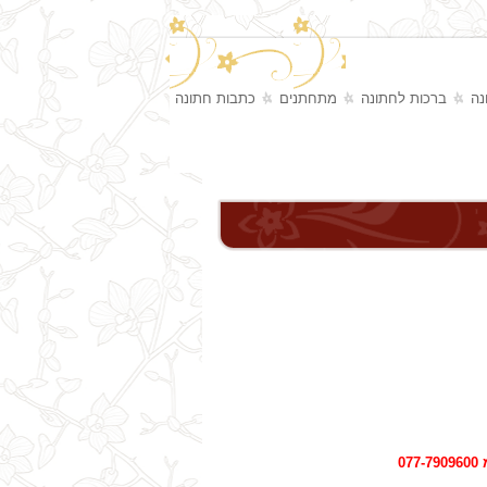
נה
ברכות לחתונה
מתחתנים
כתבות חתונה
0