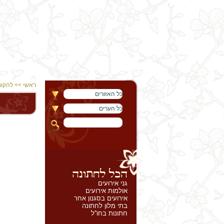
ראשי
>>
להקות
כל האזורים
כל הערים
גני אירועים
אולמות אירועים
אירועים בסגנון אחר
בתי מלון לחתונה
חתונות בחו''ל